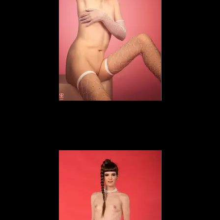
Elena Marcon