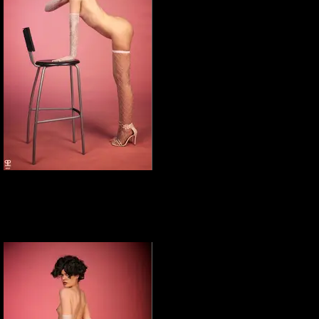
Elena Marcon