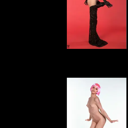
Elena Marcon