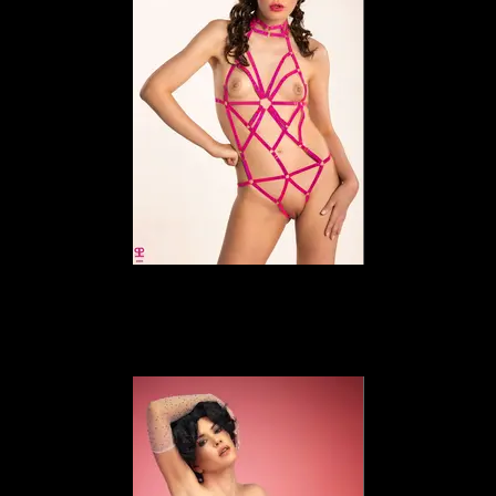
Elena Marcon