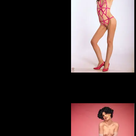
Elena Marcon