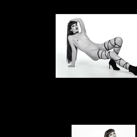
Elena Marcon