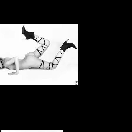
Elena Marcon