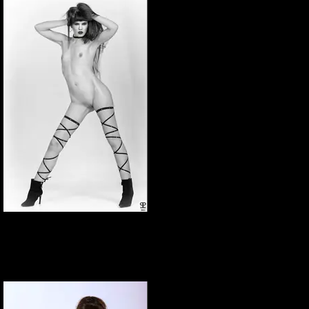
Elena Marcon