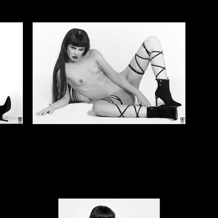
Elena Marcon