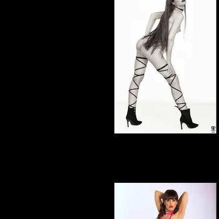
Elena Marcon