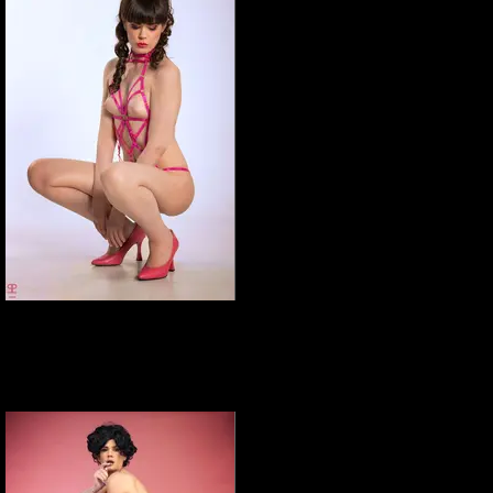
Elena Marcon