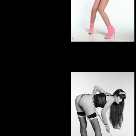
Elena Marcon