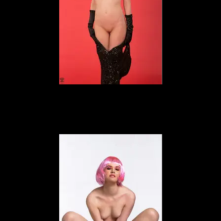
Elena Marcon