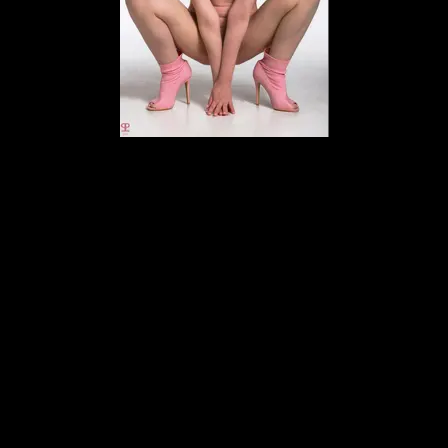
Elena Marcon