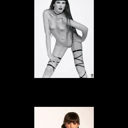
Elena Marcon