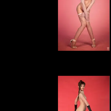
Elena Marcon