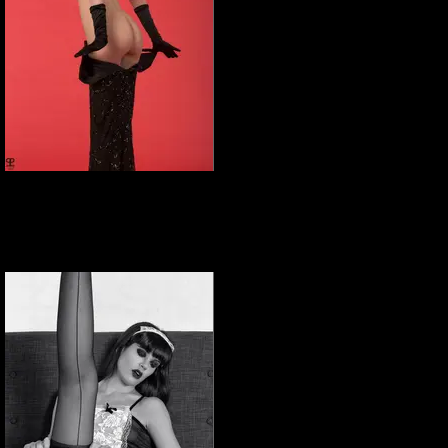
Elena Marcon