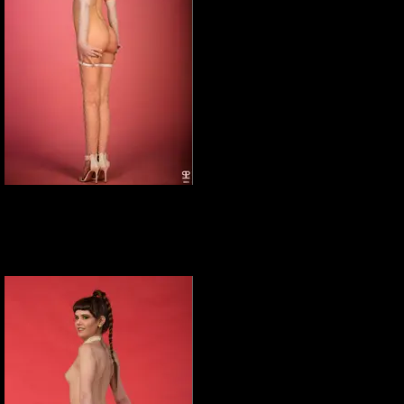
Elena Marcon