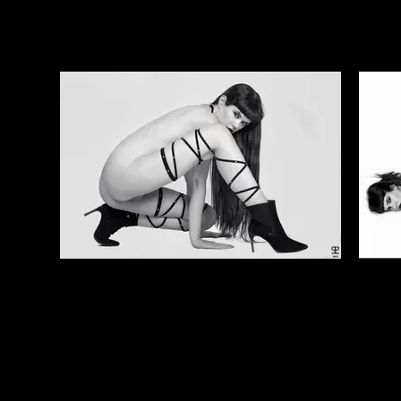
Elena Marcon