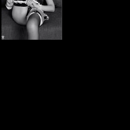
Elena Marcon