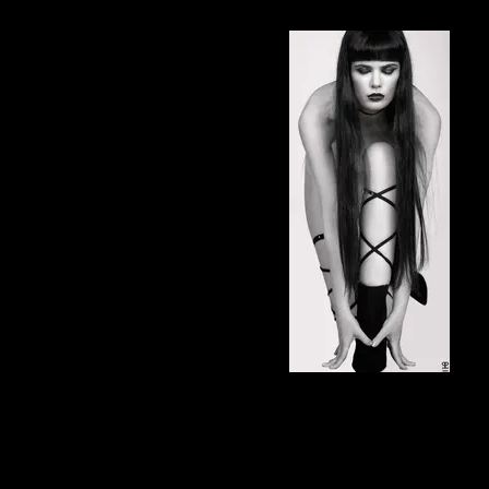
Elena Marcon